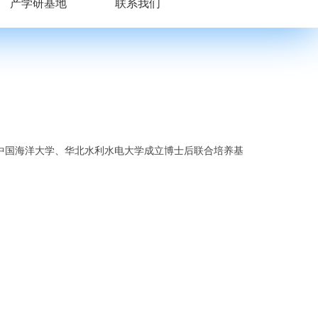
产学研基地
联系我们
与中国海洋大学、华北水利水电大学成立博士后联合培养基