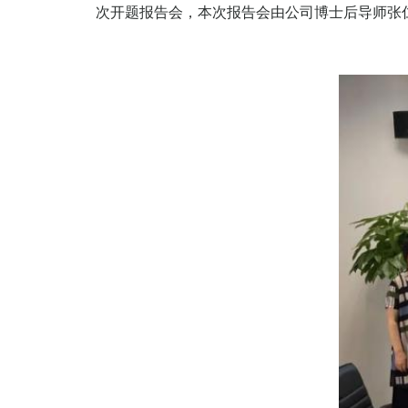
次开题报告会，本次报告会由公司博士后导师张