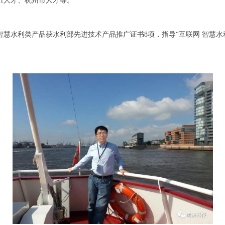
51人才、杭州市人才等。
慧水利类产品获水利部先进技术产品推广证书8项，指导“互联网 智慧水