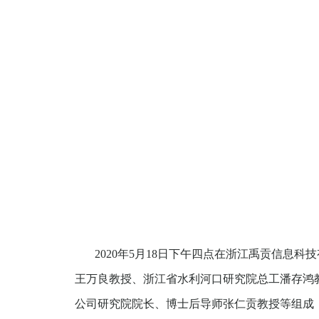
2020年5月18日下午四点在浙江禹贡信
王万良教授、浙江省水利河口研究院总工潘存鸿
公司研究院院长、博士后导师张仁贡教授等组成