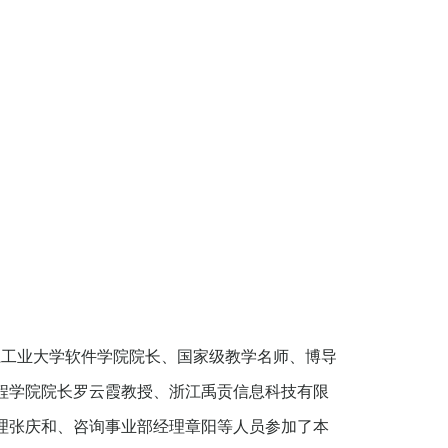
浙江工业大学软件学院院长、国家级教学名师、博导
程学院院长罗云霞教授、浙江禹贡信息科技有限
理张庆和、咨询事业部经理章阳等人员参加了本