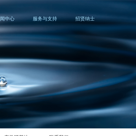
闻中心
服务与支持
招贤纳士