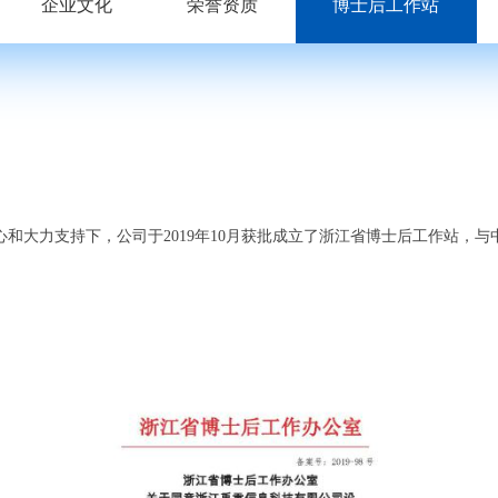
企业文化
荣誉资质
博士后工作站
和大力支持下，公司于2019年10月获批成立了浙江省博士后工作站，