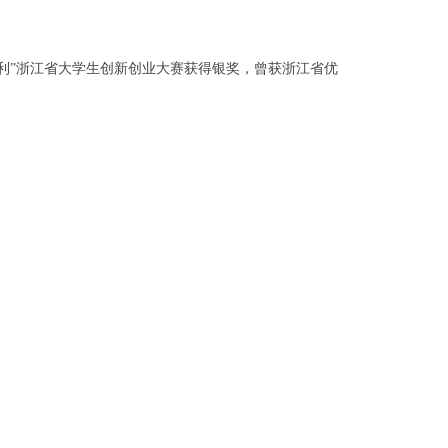
利”浙江省大学生创新创业大赛获得银奖，曾获浙江省优